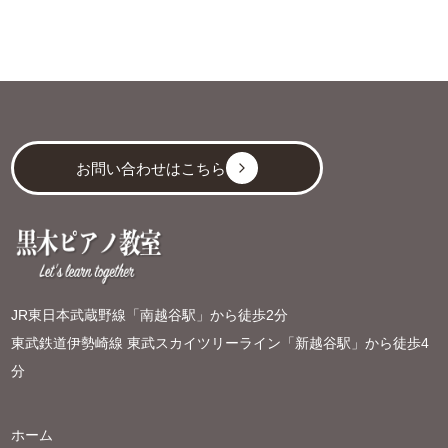
お問い合わせはこちら
JR東日本武蔵野線「南越谷駅」から徒歩2分
東武鉄道伊勢崎線 東武スカイツリーライン「新越谷駅」から徒歩4
分
ホーム