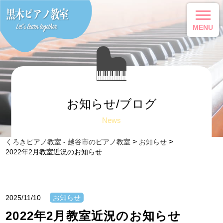
MENU
お知らせ/ブログ
News
>
>
くろきピアノ教室 - 越谷市のピアノ教室
お知らせ
2022年2月教室近況のお知らせ
2025/11/10
お知らせ
2022年2月教室近況のお知らせ