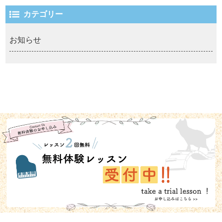
カテゴリー
お知らせ