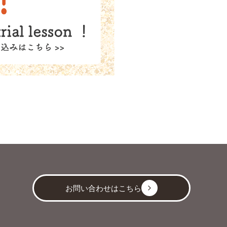
お問い合わせはこちら