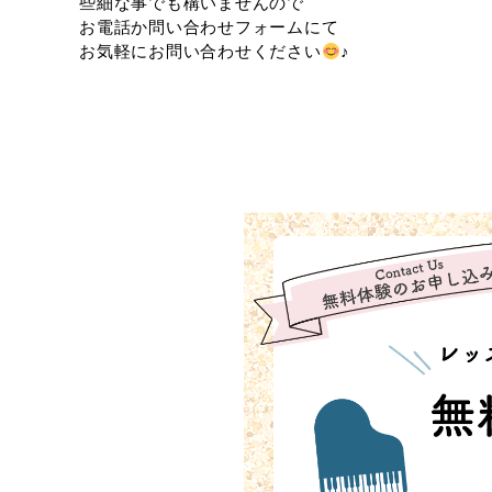
些細な事でも構いませんので
お電話か問い合わせフォームにて
お気軽にお問い合わせください
♪