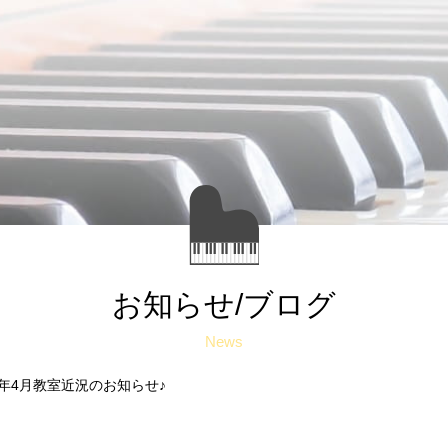
お知らせ/ブログ
News
22年4月教室近況のお知らせ♪