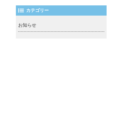
カテゴリー
お知らせ