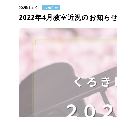
2025/11/10
お知らせ
2022年4月教室近況のお知らせ