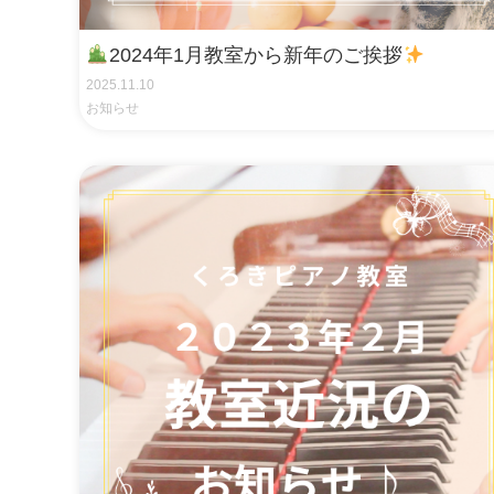
2024年1月教室から新年のご挨拶
2025.11.10
お知らせ