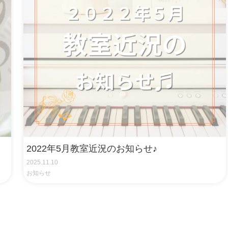
2022年5月教室近況のお知らせ♪
2025.11.10
お知らせ