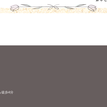
ら徒歩4分