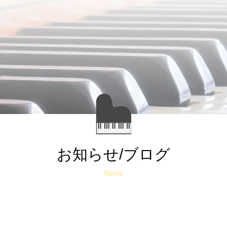
お知らせ/ブログ
News