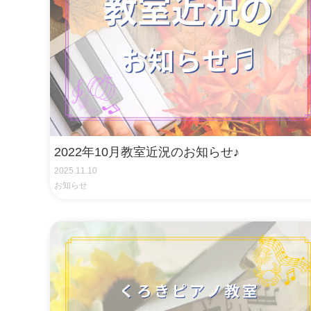
2022年10月教室近況のお知らせ♪
2025.11.10
お知らせ