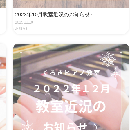
2023年10月教室近況のお知らせ♪
2025.11.10
お知らせ