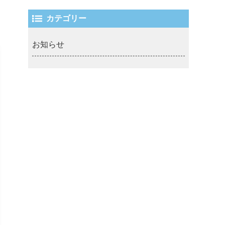
カテゴリー
お知らせ