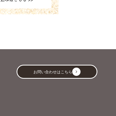
お問い合わせはこちら