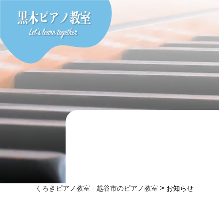
>
くろきピアノ教室 - 越谷市のピアノ教室
お知らせ