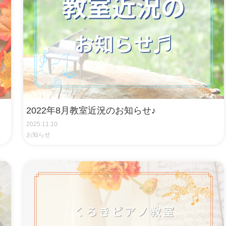
2022年8月教室近況のお知らせ♪
2025.11.10
お知らせ