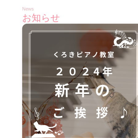
News
お知らせ